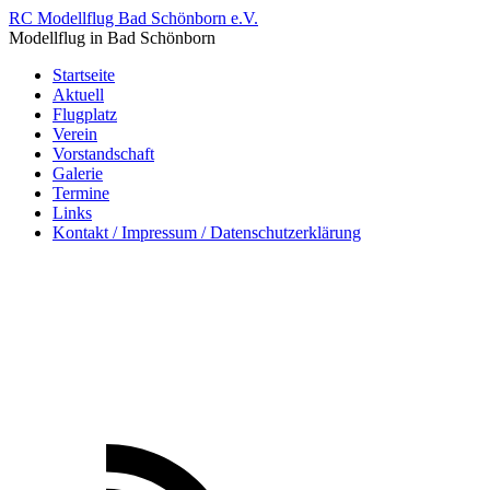
RC Modellflug Bad Schönborn e.V.
Modellflug in Bad Schönborn
Startseite
Aktuell
Flugplatz
Verein
Vorstandschaft
Galerie
Termine
Links
Kontakt / Impressum / Datenschutzerklärung