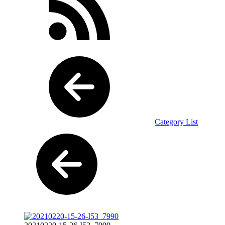
Category List