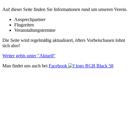
Auf dieser Seite finden Sie Informationen rund um unseren Verein.
Ansprechpartner
Flugzeiten
Veranstaltungstermine
Die Seite wird regelmäßig aktualisiert, öfters Vorbeischauen lohnt
sich also!
Weiter gehts unter "Aktuell"
Man findet uns auch bei
Facebook