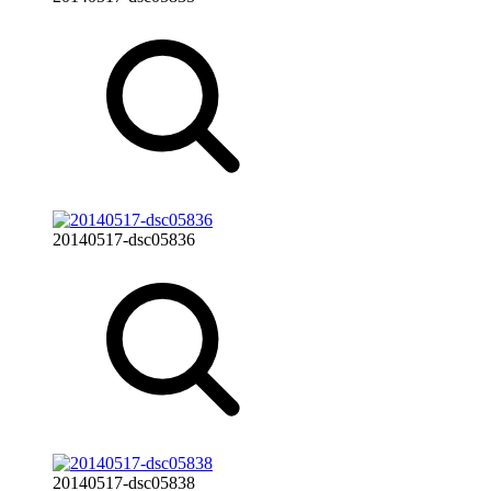
20140517-dsc05836
20140517-dsc05838