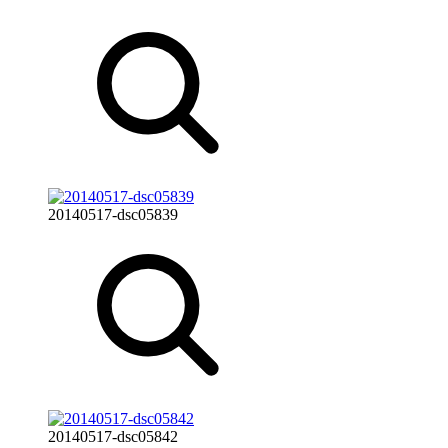
20140517-dsc05839
20140517-dsc05842