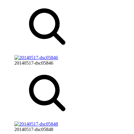
20140517-dsc05846
20140517-dsc05848