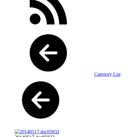
Category List