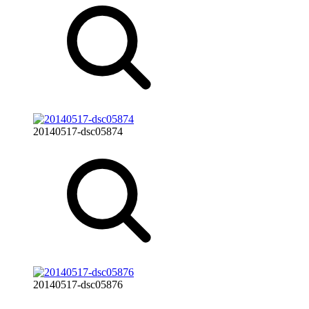
20140517-dsc05874
20140517-dsc05876