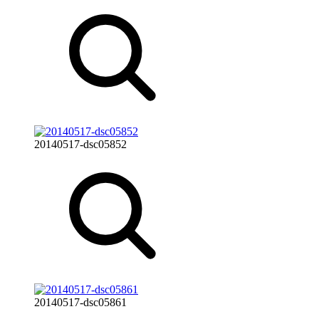
20140517-dsc05852
20140517-dsc05861