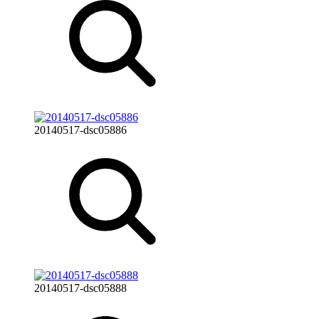
20140517-dsc05886
20140517-dsc05888