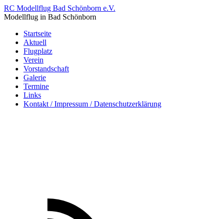
RC Modellflug Bad Schönborn e.V.
Modellflug in Bad Schönborn
Startseite
Aktuell
Flugplatz
Verein
Vorstandschaft
Galerie
Termine
Links
Kontakt / Impressum / Datenschutzerklärung