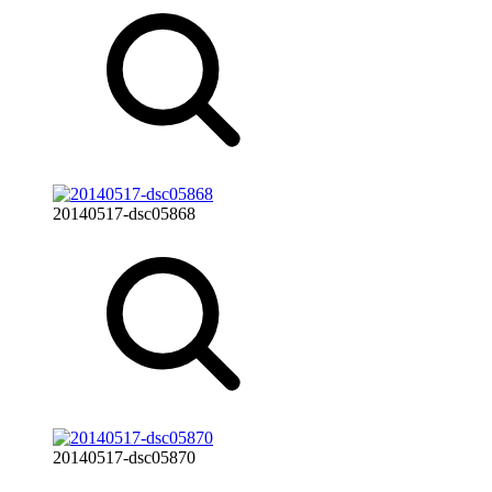
20140517-dsc05868
20140517-dsc05870