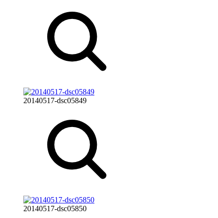
20140517-dsc05849
20140517-dsc05850