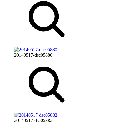
20140517-dsc05880
20140517-dsc05882