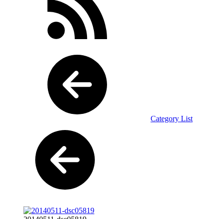
Category List