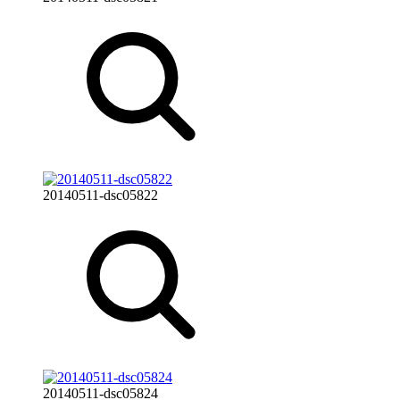
20140511-dsc05822
20140511-dsc05824