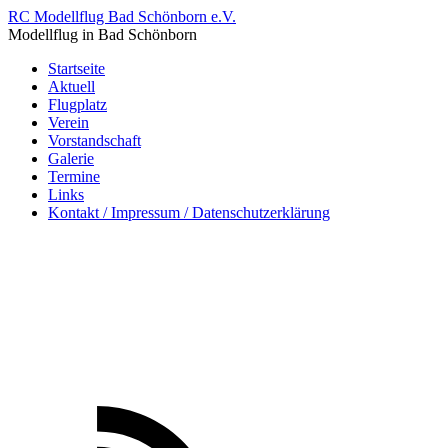
RC Modellflug Bad Schönborn e.V.
Modellflug in Bad Schönborn
Startseite
Aktuell
Flugplatz
Verein
Vorstandschaft
Galerie
Termine
Links
Kontakt / Impressum / Datenschutzerklärung