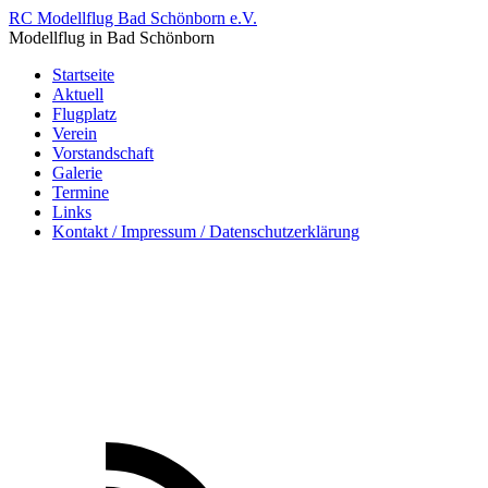
RC Modellflug Bad Schönborn e.V.
Modellflug in Bad Schönborn
Startseite
Aktuell
Flugplatz
Verein
Vorstandschaft
Galerie
Termine
Links
Kontakt / Impressum / Datenschutzerklärung