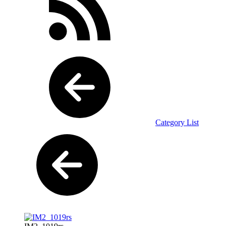
Category List