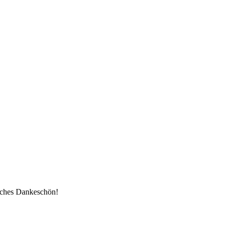
iches Dankeschön!