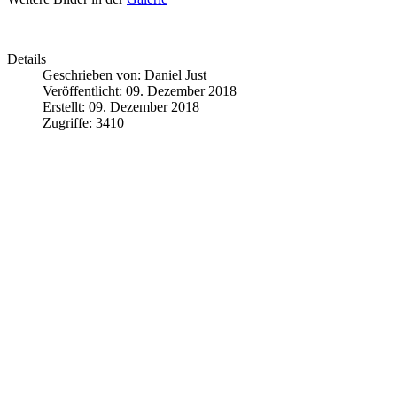
Details
Geschrieben von:
Daniel Just
Veröffentlicht: 09. Dezember 2018
Erstellt: 09. Dezember 2018
Zugriffe: 3410